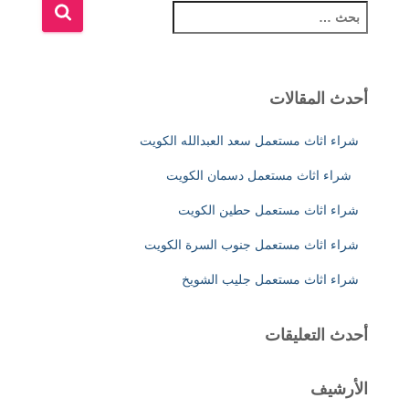
ا
ل
ب
ح
ث
أحدث المقالات
ع
ن
شراء اثاث مستعمل سعد العبدالله الكويت
:
شراء اثاث مستعمل دسمان الكويت
شراء اثاث مستعمل حطين الكويت
شراء اثاث مستعمل جنوب السرة الكويت
شراء اثاث مستعمل جليب الشويخ
أحدث التعليقات
الأرشيف