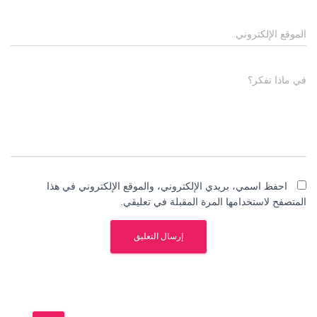
الموقع الإلكتروني
في ماذا تفكر؟
احفظ اسمي، بريدي الإلكتروني، والموقع الإلكتروني في هذا
المتصفح لاستخدامها المرة المقبلة في تعليقي.