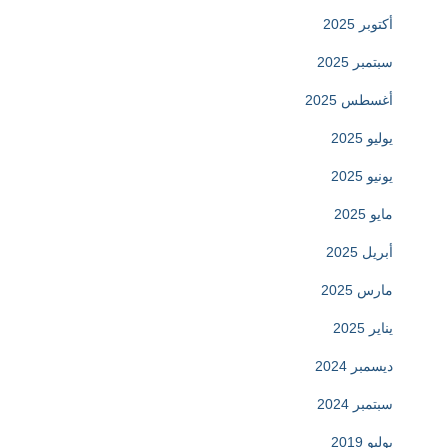
أكتوبر 2025
سبتمبر 2025
أغسطس 2025
يوليو 2025
يونيو 2025
مايو 2025
أبريل 2025
مارس 2025
يناير 2025
ديسمبر 2024
سبتمبر 2024
يوليو 2019