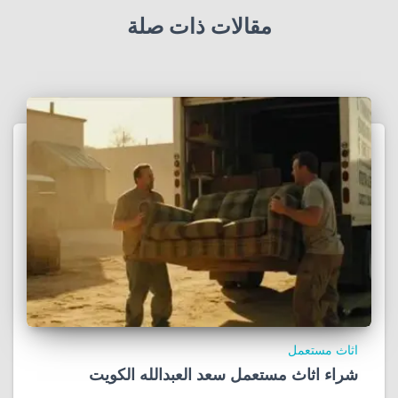
مقالات ذات صلة
اثاث مستعمل
شراء اثاث مستعمل سعد العبدالله الكويت