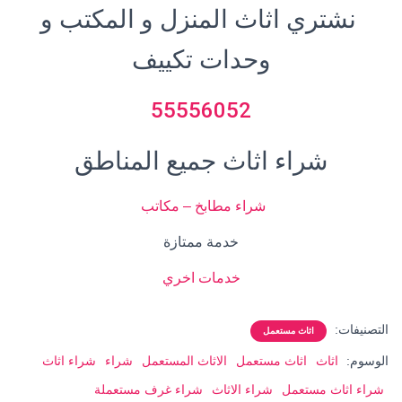
نشتري اثاث المنزل و المكتب و
وحدات تكييف
55556052
شراء اثاث جميع المناطق
شراء مطابخ – مكاتب
خدمة ممتازة
خدمات اخر
ي
التصنيفات:
اثاث مستعمل
الوسوم:
اثاث
اثاث مستعمل
الاثاث المستعمل
شراء
شراء اثاث
شراء اثاث مستعمل
شراء الاثاث
شراء غرف مستعملة