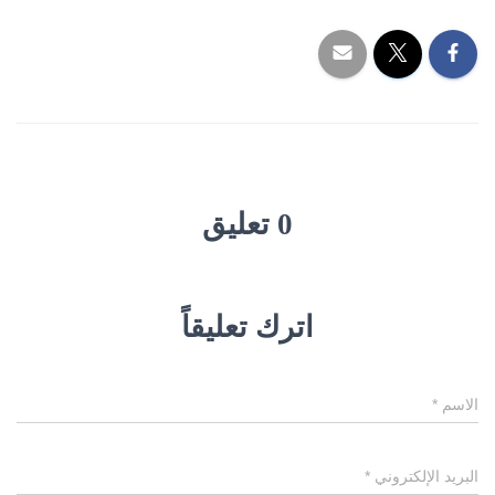
0 تعليق
اترك تعليقاً
الاسم
*
البريد الإلكتروني
*