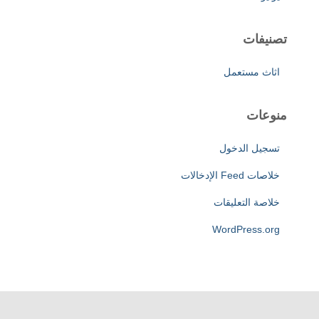
تصنيفات
اثاث مستعمل
منوعات
تسجيل الدخول
خلاصات Feed الإدخالات
خلاصة التعليقات
WordPress.org