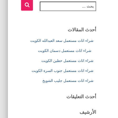
ا
ل
ب
ح
ث
أحدث المقالات
ع
ن
شراء اثاث مستعمل سعد العبدالله الكويت
:
شراء اثاث مستعمل دسمان الكويت
شراء اثاث مستعمل حطين الكويت
شراء اثاث مستعمل جنوب السرة الكويت
شراء اثاث مستعمل جليب الشويخ
أحدث التعليقات
الأرشيف