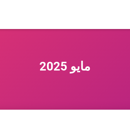
مايو 2025