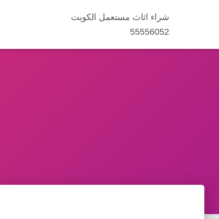
شراء اثاث مستعمل الكويت
55556052