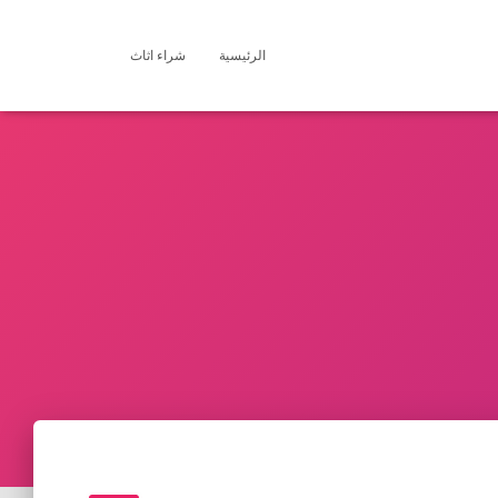
الرئيسية
شراء اثاث