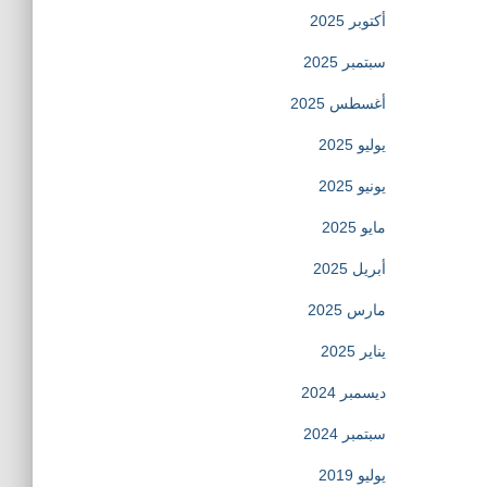
أكتوبر 2025
سبتمبر 2025
أغسطس 2025
يوليو 2025
يونيو 2025
مايو 2025
أبريل 2025
مارس 2025
يناير 2025
ديسمبر 2024
سبتمبر 2024
يوليو 2019