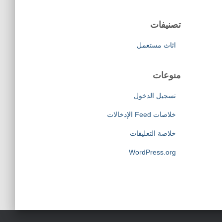
تصنيفات
اثاث مستعمل
منوعات
تسجيل الدخول
خلاصات Feed الإدخالات
خلاصة التعليقات
WordPress.org