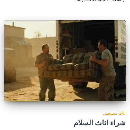
اثاث مستعمل
شراء اثاث السلام