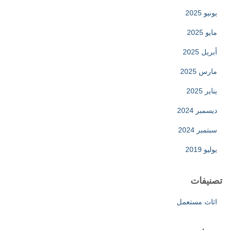
يونيو 2025
مايو 2025
أبريل 2025
مارس 2025
يناير 2025
ديسمبر 2024
سبتمبر 2024
يوليو 2019
تصنيفات
اثاث مستعمل