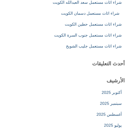
ن
شراء اثاث مستعمل سعد العبدالله الكويت
:
شراء اثاث مستعمل دسمان الكويت
شراء اثاث مستعمل حطين الكويت
شراء اثاث مستعمل جنوب السرة الكويت
شراء اثاث مستعمل جليب الشويخ
أحدث التعليقات
الأرشيف
أكتوبر 2025
سبتمبر 2025
أغسطس 2025
يوليو 2025