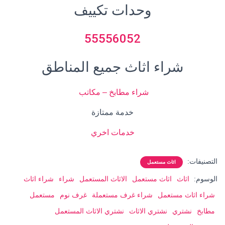
وحدات تكييف
55556052
شراء اثاث جميع المناطق
شراء مطابخ – مكاتب
خدمة ممتازة
خدمات اخر
ي
التصنيفات:
اثاث مستعمل
الوسوم:
اثاث
اثاث مستعمل
الاثاث المستعمل
شراء
شراء اثاث
شراء اثاث مستعمل
شراء غرف مستعملة
غرف نوم
مستعمل
مطابخ
نشتري
نشتري الاثاث
نشتري الاثاث المستعمل