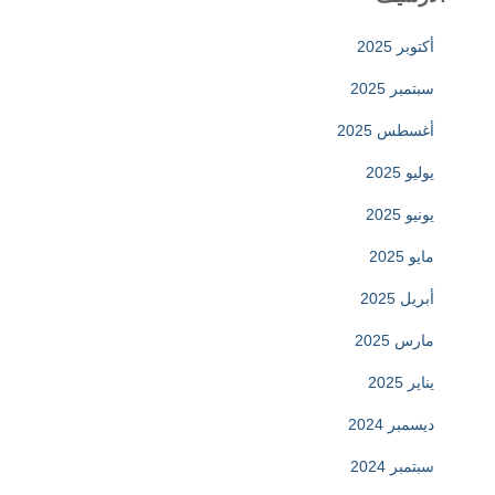
أكتوبر 2025
سبتمبر 2025
أغسطس 2025
يوليو 2025
يونيو 2025
مايو 2025
أبريل 2025
مارس 2025
يناير 2025
ديسمبر 2024
سبتمبر 2024