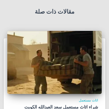
مقالات ذات صلة
اثاث مستعمل
شراء اثاث مستعمل سعد العبدالله الكويت