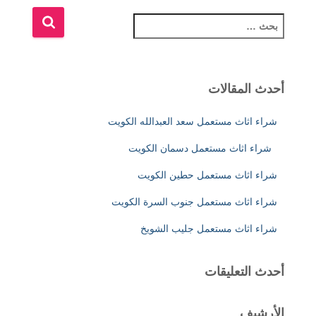
ا
ل
ب
ح
ث
أحدث المقالات
ع
ن
شراء اثاث مستعمل سعد العبدالله الكويت
:
شراء اثاث مستعمل دسمان الكويت
شراء اثاث مستعمل حطين الكويت
شراء اثاث مستعمل جنوب السرة الكويت
شراء اثاث مستعمل جليب الشويخ
أحدث التعليقات
الأرشيف