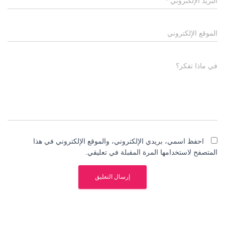
البريد الإلكتروني
*
الموقع الإلكتروني
في ماذا تفكر؟
احفظ اسمي، بريدي الإلكتروني، والموقع الإلكتروني في هذا
المتصفح لاستخدامها المرة المقبلة في تعليقي.