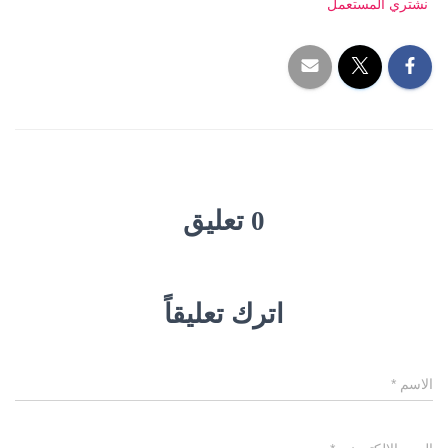
نشتري المستعمل
0 تعليق
اترك تعليقاً
الاسم
*