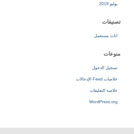
يوليو 2019
تصنيفات
اثاث مستعمل
منوعات
تسجيل الدخول
خلاصات Feed الإدخالات
خلاصة التعليقات
WordPress.org