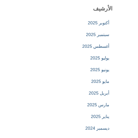
الأرشيف
أكتوبر 2025
سبتمبر 2025
أغسطس 2025
يوليو 2025
يونيو 2025
مايو 2025
أبريل 2025
مارس 2025
يناير 2025
ديسمبر 2024