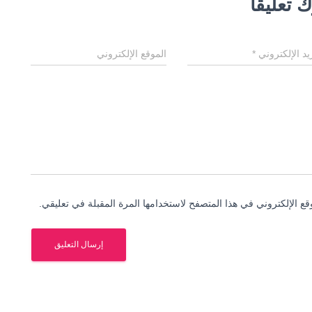
 تعليقاً
ريد الإلكتروني
*
الموقع الإلكتروني
ع الإلكتروني في هذا المتصفح لاستخدامها المرة المقبلة في تعليقي.