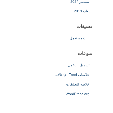
سبتمبر 2024
يوليو 2019
تصنيفات
اثاث مستعمل
منوعات
تسجيل الدخول
خلاصات Feed الإدخالات
خلاصة التعليقات
WordPress.org