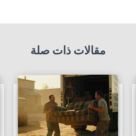
مقالات ذات صلة