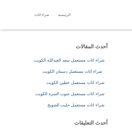
الرئيسية
شراء اثاث
ا
ل
ب
ح
ث
أحدث المقالات
ع
ن
شراء اثاث مستعمل سعد العبدالله الكويت
:
شراء اثاث مستعمل دسمان الكويت
شراء اثاث مستعمل حطين الكويت
شراء اثاث مستعمل جنوب السرة الكويت
شراء اثاث مستعمل جليب الشويخ
أحدث التعليقات