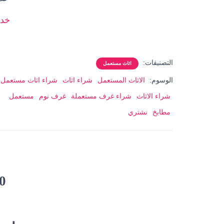
خدم
التصنيفات:
اثاث مستعمل
الوسوم:
الاثاث المستعمل
شراء اثاث
شراء اثاث مستعمل
شراء الاثاث
شراء غرف مستعملة
غرف نوم
مستعمل
مطابخ
نشتري
0 تعلي