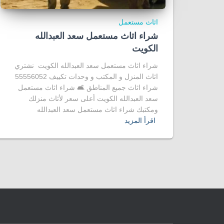
اثاث مستعمل
شراء اثاث مستعمل سعد العبدالله
الكويت
شراء اثاث مستعمل سعد العبدالله الكويت نشتري
اثاث المنزل و المكتب و وحدات تكييف 55556052
شراء اثاث جميع المناطق 🛋️ شراء اثاث مستعمل
سعد العبدالله الكويت أعلى سعر لأثاث منزلك
ومكتبك شراء اثاث مستعمل سعد العبدالله
اقرأ المزيد