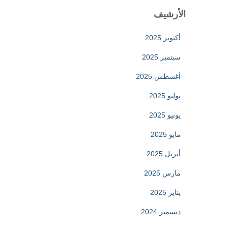
الأرشيف
أكتوبر 2025
سبتمبر 2025
أغسطس 2025
يوليو 2025
يونيو 2025
مايو 2025
أبريل 2025
مارس 2025
يناير 2025
ديسمبر 2024