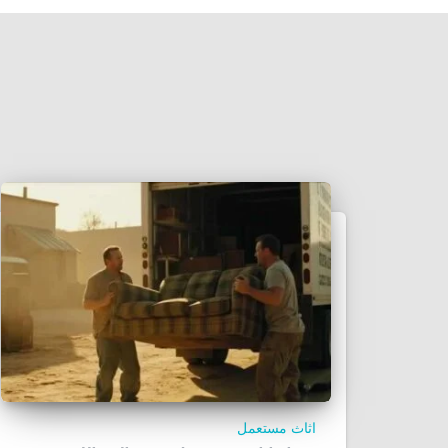
اثاث مستعمل