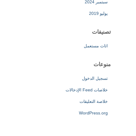
سبتمبر 2024
يوليو 2019
تصنيفات
اثاث مستعمل
منوعات
تسجيل الدخول
خلاصات Feed الإدخالات
خلاصة التعليقات
WordPress.org