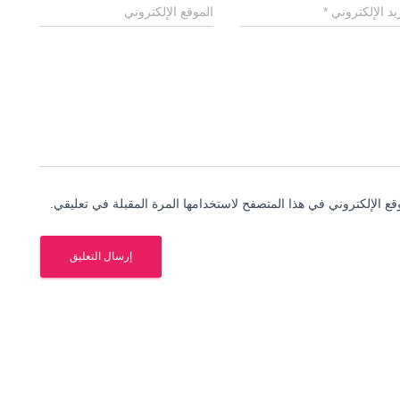
ريد الإلكتروني
*
الموقع الإلكتروني
ع الإلكتروني في هذا المتصفح لاستخدامها المرة المقبلة في تعليقي.