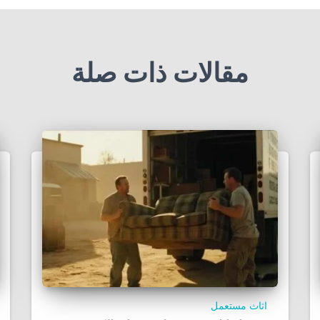
مقالات ذات صلة
اثاث مستعمل