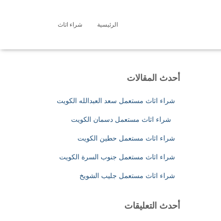
الرئيسية
شراء اثاث
ا
ل
ب
ح
ث
أحدث المقالات
ع
ن
شراء اثاث مستعمل سعد العبدالله الكويت
:
شراء اثاث مستعمل دسمان الكويت
شراء اثاث مستعمل حطين الكويت
شراء اثاث مستعمل جنوب السرة الكويت
شراء اثاث مستعمل جليب الشويخ
أحدث التعليقات