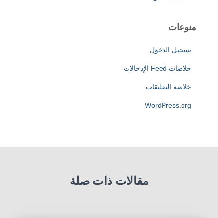
منوعات
تسجيل الدخول
خلاصات Feed الإدخالات
خلاصة التعليقات
WordPress.org
مقالات ذات صلة