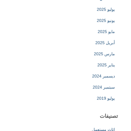
يوليو 2025
يونيو 2025
مايو 2025
أبريل 2025
مارس 2025
يناير 2025
ديسمبر 2024
سبتمبر 2024
يوليو 2019
تصنيفات
اثاث مستعمل