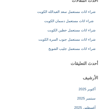
أحدث المقالات
ع
ن
شراء اثاث مستعمل سعد العبدالله الكويت
:
شراء اثاث مستعمل دسمان الكويت
شراء اثاث مستعمل حطين الكويت
شراء اثاث مستعمل جنوب السرة الكويت
شراء اثاث مستعمل جليب الشويخ
أحدث التعليقات
الأرشيف
أكتوبر 2025
سبتمبر 2025
أغسطس 2025