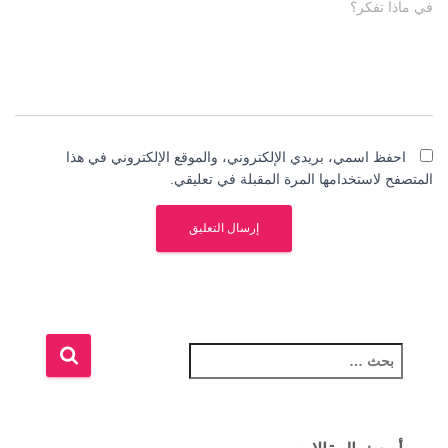
في ماذا تفكر؟
احفظ اسمي، بريدي الإلكتروني، والموقع الإلكتروني في هذا
المتصفح لاستخدامها المرة المقبلة في تعليقي.
ا
ل
ب
ح
ث