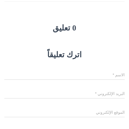
0 تعليق
اترك تعليقاً
الاسم
*
البريد الإلكتروني
*
الموقع الإلكتروني