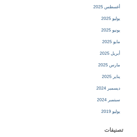
أغسطس 2025
يوليو 2025
يونيو 2025
مايو 2025
أبريل 2025
مارس 2025
يناير 2025
ديسمبر 2024
سبتمبر 2024
يوليو 2019
تصنيفات