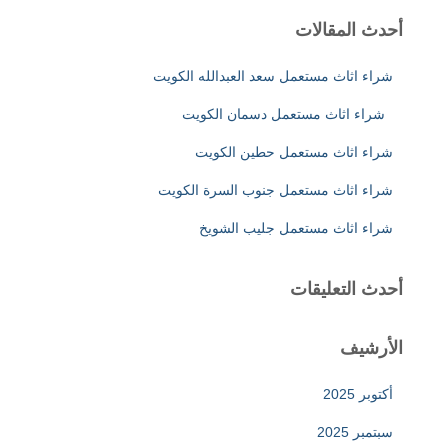
ث
أحدث المقالات
ع
ن
شراء اثاث مستعمل سعد العبدالله الكويت
:
شراء اثاث مستعمل دسمان الكويت
شراء اثاث مستعمل حطين الكويت
شراء اثاث مستعمل جنوب السرة الكويت
شراء اثاث مستعمل جليب الشويخ
أحدث التعليقات
الأرشيف
أكتوبر 2025
سبتمبر 2025