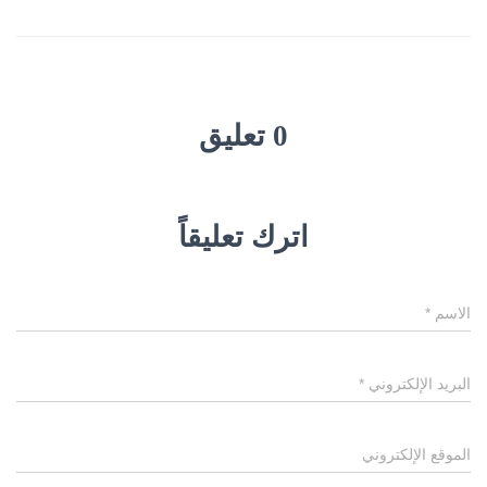
0 تعليق
اترك تعليقاً
الاسم
*
البريد الإلكتروني
*
الموقع الإلكتروني