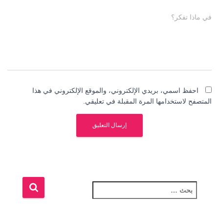
في ماذا تفكر؟
احفظ اسمي، بريدي الإلكتروني، والموقع الإلكتروني في هذا
المتصفح لاستخدامها المرة المقبلة في تعليقي.
ا
ل
ب
ح