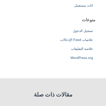
اثاث مستعمل
منوعات
تسجيل الدخول
خلاصات Feed الإدخالات
خلاصة التعليقات
WordPress.org
مقالات ذات صلة