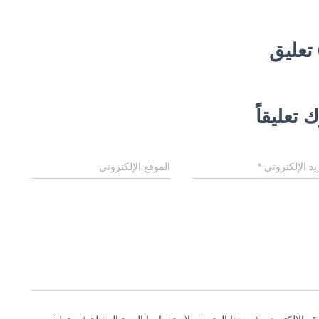
ق
 تعليقاً
ريد الإلكتروني
*
الموقع الإلكتروني