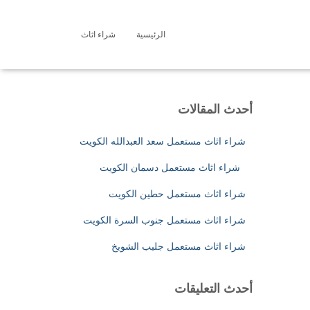
الرئيسية
شراء اثاث
ا
ل
ب
ح
ث
أحدث المقالات
ع
ن
شراء اثاث مستعمل سعد العبدالله الكويت
:
شراء اثاث مستعمل دسمان الكويت
شراء اثاث مستعمل حطين الكويت
شراء اثاث مستعمل جنوب السرة الكويت
شراء اثاث مستعمل جليب الشويخ
أحدث التعليقات