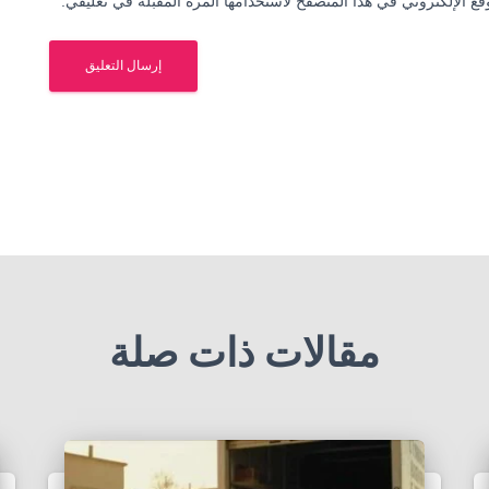
ع الإلكتروني في هذا المتصفح لاستخدامها المرة المقبلة في تعليقي.
مقالات ذات صلة