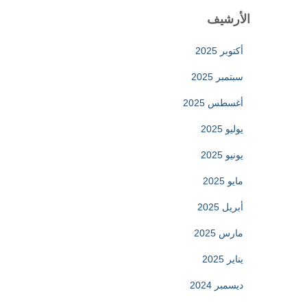
الأرشيف
أكتوبر 2025
سبتمبر 2025
أغسطس 2025
يوليو 2025
يونيو 2025
مايو 2025
أبريل 2025
مارس 2025
يناير 2025
ديسمبر 2024