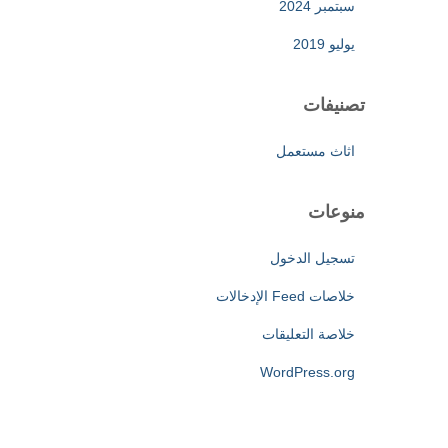
سبتمبر 2024
يوليو 2019
تصنيفات
اثاث مستعمل
منوعات
تسجيل الدخول
خلاصات Feed الإدخالات
خلاصة التعليقات
WordPress.org