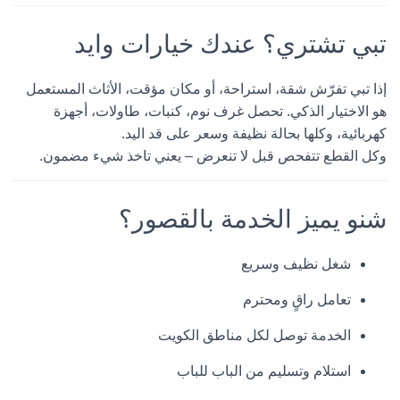
تبي تشتري؟ عندك خيارات وايد
إذا تبي تفرّش شقة، استراحة، أو مكان مؤقت، الأثاث المستعمل
هو الاختيار الذكي. تحصل غرف نوم، كنبات، طاولات، أجهزة
كهربائية، وكلها بحالة نظيفة وسعر على قد اليد.
وكل القطع تتفحص قبل لا تنعرض – يعني تاخذ شيء مضمون.
شنو يميز الخدمة بالقصور؟
شغل نظيف وسريع
تعامل راقٍ ومحترم
الخدمة توصل لكل مناطق الكويت
استلام وتسليم من الباب للباب