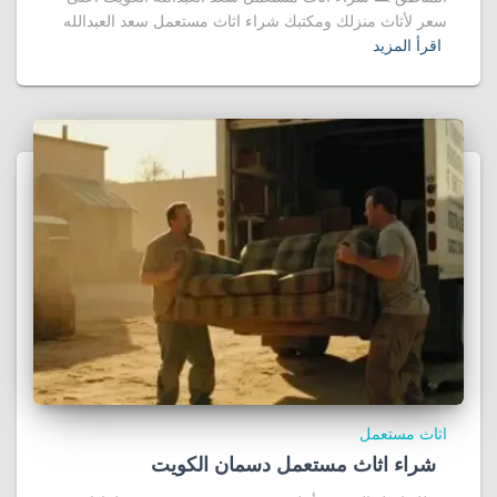
سعر لأثاث منزلك ومكتبك شراء اثاث مستعمل سعد العبدالله
اقرأ المزيد
اثاث مستعمل
شراء اثاث مستعمل دسمان الكويت