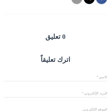
0 تعليق
اترك تعليقاً
الاسم
*
البريد الإلكتروني
*
الموقع الإلكتروني