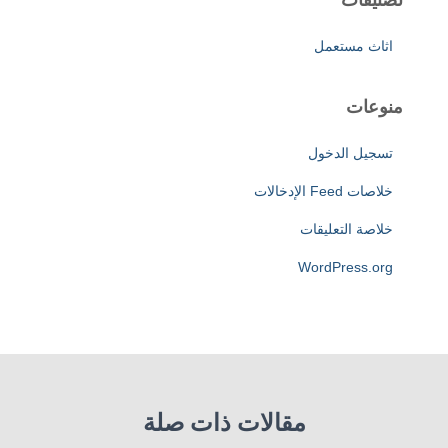
اثاث مستعمل
منوعات
تسجيل الدخول
خلاصات Feed الإدخالات
خلاصة التعليقات
WordPress.org
مقالات ذات صلة