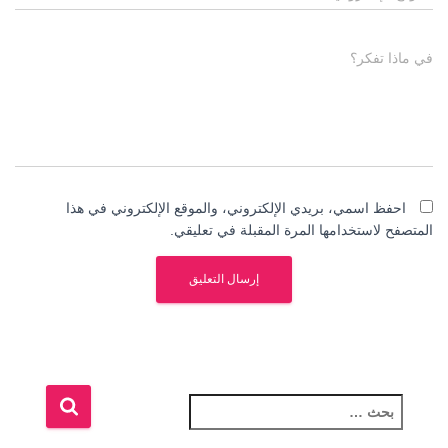
في ماذا تفكر؟
احفظ اسمي، بريدي الإلكتروني، والموقع الإلكتروني في هذا
المتصفح لاستخدامها المرة المقبلة في تعليقي.
ا
ل
ب