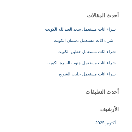
ح
ث
أحدث المقالات
ع
ن
شراء اثاث مستعمل سعد العبدالله الكويت
:
شراء اثاث مستعمل دسمان الكويت
شراء اثاث مستعمل حطين الكويت
شراء اثاث مستعمل جنوب السرة الكويت
شراء اثاث مستعمل جليب الشويخ
أحدث التعليقات
الأرشيف
أكتوبر 2025