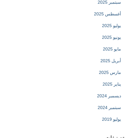
سبتمبر 2025
أغسطس 2025
يوليو 2025
يونيو 2025
مايو 2025
أبريل 2025
مارس 2025
يناير 2025
ديسمبر 2024
سبتمبر 2024
يوليو 2019
تصنيفات