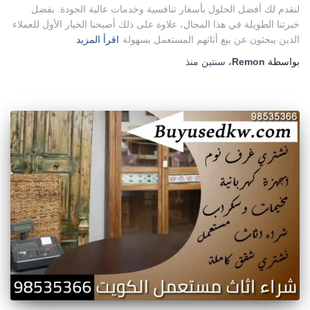
لنقدم لك أفضل الحلول بأسعار تنافسية وخدمات عالية الجودة. بفضل
خبرتنا الطويلة في هذا المجال، علاوة على ذلك أصبحنا الخيار الأول للعملاء
الذين يبحثون عن بيع أثاثهم المستعمل بسهولة
اقرأ المزيد
بواسطة
Remon
،
سنتين
منذ