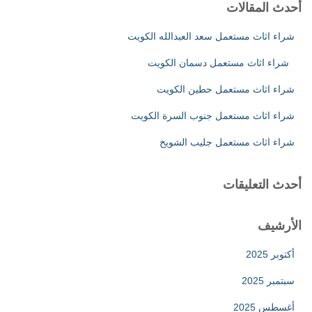
ث
أحدث المقالات
ع
ن
شراء اثاث مستعمل سعد العبدالله الكويت
:
شراء اثاث مستعمل دسمان الكويت
شراء اثاث مستعمل حطين الكويت
شراء اثاث مستعمل جنوب السرة الكويت
شراء اثاث مستعمل جليب الشويخ
أحدث التعليقات
الأرشيف
أكتوبر 2025
سبتمبر 2025
أغسطس 2025