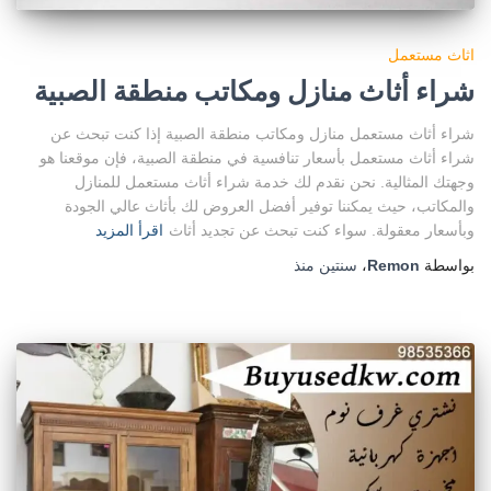
اثاث مستعمل
شراء أثاث منازل ومكاتب منطقة الصبية
شراء أثاث مستعمل منازل ومكاتب منطقة الصبية إذا كنت تبحث عن
شراء أثاث مستعمل بأسعار تنافسية في منطقة الصبية، فإن موقعنا هو
وجهتك المثالية. نحن نقدم لك خدمة شراء أثاث مستعمل للمنازل
والمكاتب، حيث يمكننا توفير أفضل العروض لك بأثاث عالي الجودة
وبأسعار معقولة. سواء كنت تبحث عن تجديد أثاث
اقرأ المزيد
بواسطة
Remon
،
سنتين
منذ