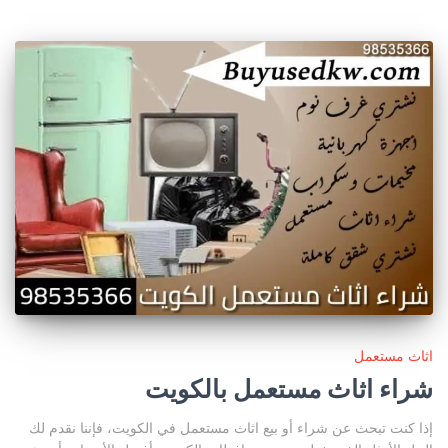
اثاث مستعمل
شراء اثاث مستعمل بالكويت
إذا كنت تبحث عن شراء أو بيع اثاث مستعمل في الكويت، فإننا نقدم لك