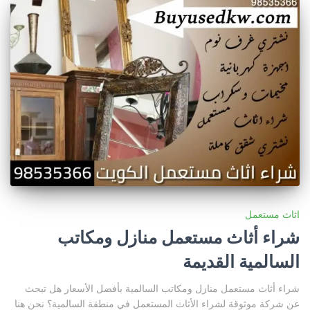
اثاث مستعمل
شراء أثاث مستعمل منازل ومكاتب
السالمية القديمة
شراء أثاث مستعمل منازل ومكاتب السالمية بأفضل الأسعار هل تبحث
عن شركة موثوقة لشراء الأثاث المستعمل في منطقة السالمية؟ نحن هنا