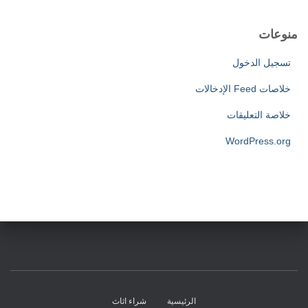
منوعات
تسجيل الدخول
خلاصات Feed الإدخالات
خلاصة التعليقات
WordPress.org
الرئيسية
شراء اثاث