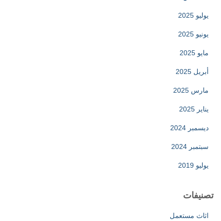
يوليو 2025
يونيو 2025
مايو 2025
أبريل 2025
مارس 2025
يناير 2025
ديسمبر 2024
سبتمبر 2024
يوليو 2019
تصنيفات
اثاث مستعمل