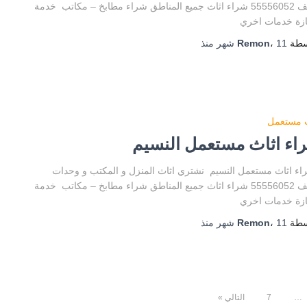
تكييف 55556052 شراء اثاث جميع المناطق شراء مطابخ – مكاتب خدمة
ازة خدمات اخري
سطة
11 شهر
،
Remon
منذ
ث مستعمل
اء اثاث مستعمل النسيم
 اثاث مستعمل النسيم نشتري اثاث المنزل و المكتب و وحدات
تكييف 55556052 شراء اثاث جميع المناطق شراء مطابخ – مكاتب خدمة
ازة خدمات اخري
سطة
11 شهر
،
Remon
منذ
…
7
التالي