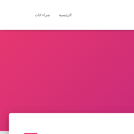
الرئيسية
شراء اثاث