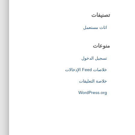
تصنيفات
اثاث مستعمل
منوعات
تسجيل الدخول
خلاصات Feed الإدخالات
خلاصة التعليقات
WordPress.org