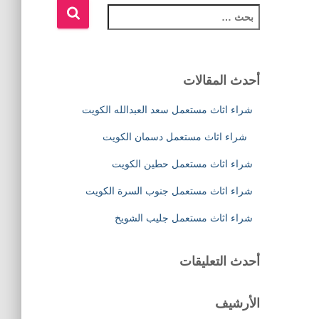
ا
ل
ب
ح
ث
أحدث المقالات
ع
ن
شراء اثاث مستعمل سعد العبدالله الكويت
:
شراء اثاث مستعمل دسمان الكويت
شراء اثاث مستعمل حطين الكويت
شراء اثاث مستعمل جنوب السرة الكويت
شراء اثاث مستعمل جليب الشويخ
أحدث التعليقات
الأرشيف