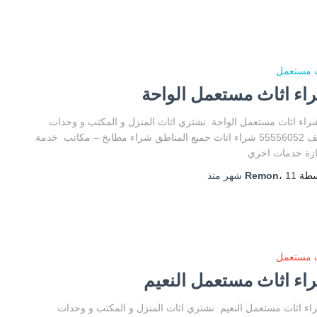
ث مستعمل
اء اثاث مستعمل الواحة
 اثاث مستعمل الواحة نشتري اثاث المنزل و المكتب و وحدات
تكييف 55556052 شراء اثاث جميع المناطق شراء مطابخ – مكاتب خدمة
ازة خدمات اخري
سطة
11 شهر
،
Remon
منذ
ث مستعمل
اء اثاث مستعمل النعيم
 اثاث مستعمل النعيم نشتري اثاث المنزل و المكتب و وحدات