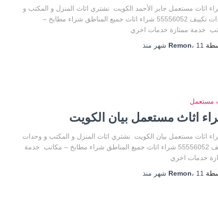
 اثاث مستعمل جابر الأحمد الكويت نشتري اثاث المنزل و المكتب و
وحدات تكييف 55556052 شراء اثاث جميع المناطق شراء مطابخ –
تب خدمة ممتازة خدمات اخري
سطة
11 شهر
،
Remon
منذ
ث مستعمل
اء اثاث مستعمل بيان الكويت
 اثاث مستعمل بيان الكويت نشتري اثاث المنزل و المكتب و وحدات
تكييف 55556052 شراء اثاث جميع المناطق شراء مطابخ – مكاتب خدمة
ازة خدمات اخري
سطة
11 شهر
،
Remon
منذ