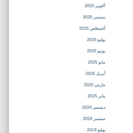
أكتوبر 2025
سبتمبر 2025
أغسطس 2025
يوليو 2025
يونيو 2025
مايو 2025
أبريل 2025
مارس 2025
يناير 2025
ديسمبر 2024
سبتمبر 2024
يوليو 2019