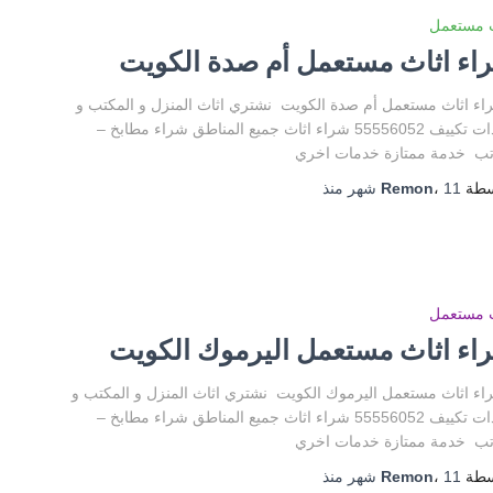
ث مستعمل
اء اثاث مستعمل أم صدة الكويت
 اثاث مستعمل أم صدة الكويت نشتري اثاث المنزل و المكتب و
وحدات تكييف 55556052 شراء اثاث جميع المناطق شراء مطابخ –
تب خدمة ممتازة خدمات اخري
سطة
11 شهر
،
Remon
منذ
ث مستعمل
اء اثاث مستعمل اليرموك الكويت
 اثاث مستعمل اليرموك الكويت نشتري اثاث المنزل و المكتب و
وحدات تكييف 55556052 شراء اثاث جميع المناطق شراء مطابخ –
تب خدمة ممتازة خدمات اخري
سطة
11 شهر
،
Remon
منذ