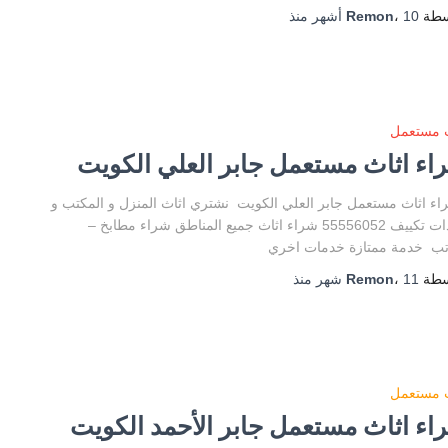
سطة
10 أشهر
،
Remon
منذ
ث مستعمل
اء اثاث مستعمل جابر العلي الكويت
 اثاث مستعمل جابر العلي الكويت نشتري اثاث المنزل و المكتب و
وحدات تكييف 55556052 شراء اثاث جميع المناطق شراء مطابخ –
تب خدمة ممتازة خدمات اخري
سطة
11 شهر
،
Remon
منذ
ث مستعمل
اء اثاث مستعمل جابر الأحمد الكويت