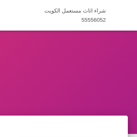
شراء اثاث مستعمل الكويت
55556052