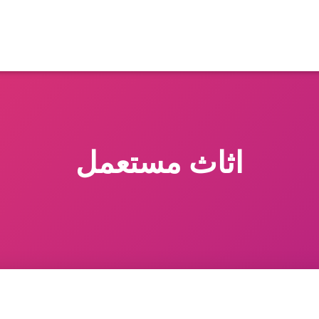
اثاث مستعمل