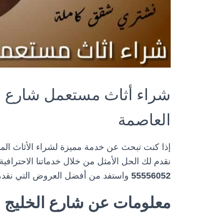
شراء أثاث مستعمل شارع ال
العاصمة
إذا كنت تبحث عن خدمة مميزة لشراء الأثاث الم
نقدم لك الحل الأمثل من خلال خدماتنا الاحترافي
55556052
واستفد من أفضل العروض التي نقدمه
معلومات عن شارع الخليج 