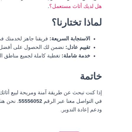
هل لديك أثاث مستعمل؟
.
لماذا تختارنا؟
الاستجابة السريعة:
فريقنا جاهز لخدمتك ف
تقييم عادل:
نضمن لك الحصول على أفضل قي
خدمة شاملة:
تغطية كاملة لجميع مناطق الع
خاتمة
إذا كنت تبحث عن طريقة آمنة ومريحة لبيع أثاثك 
في التواصل معنا عبر الرقم
55556052
. نحن هن
ودعم إعادة التدوير.