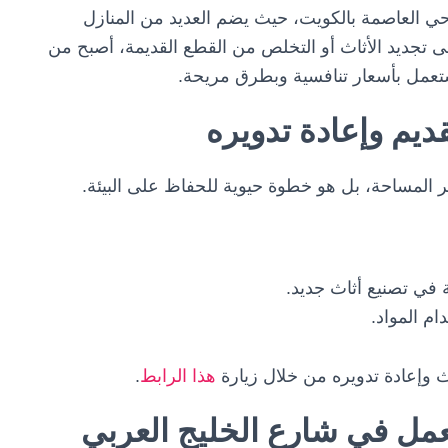
حي العاصمة بالكويت، حيث يضم العديد من المنازل
إلى تجديد الأثاث أو التخلص من القطع القديمة، أصبح من
تعمل بأسعار تنافسية وبطرق مريحة.
ديم وإعادة تدويره
ر المساحة، بل هو خطوة حيوية للحفاظ على البيئة.
 في تصنيع أثاث جديد.
م المواد.
 وإعادة تدويره من خلال زيارة
هذا الرابط
.
مل في شارع الخليج العربي