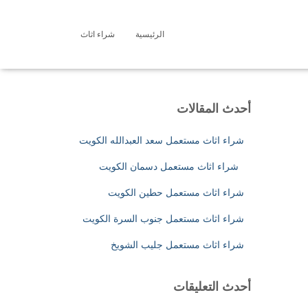
الرئيسية
شراء اثاث
ا
ل
ب
ح
ث
أحدث المقالات
ع
ن
شراء اثاث مستعمل سعد العبدالله الكويت
:
شراء اثاث مستعمل دسمان الكويت
شراء اثاث مستعمل حطين الكويت
شراء اثاث مستعمل جنوب السرة الكويت
شراء اثاث مستعمل جليب الشويخ
أحدث التعليقات