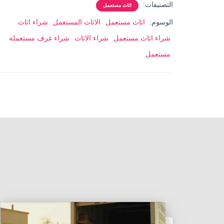
التصنيفات:
اثاث مستعمل
الوسوم:
اثاث مستعمل
الاثاث المستعمل
شراء اثاث
شراء اثاث مستعمل
شراء الاثاث
شراء غرف مستعملة
مستعمل