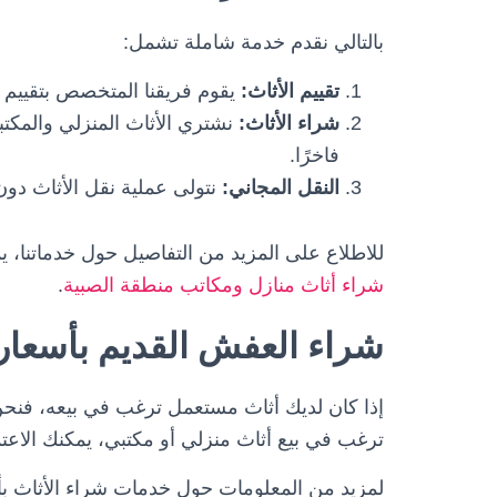
بالتالي نقدم خدمة شاملة تشمل:
تقييم الأثاث:
يقوم فريقنا المتخصص بتقييم الأ
شراء الأثاث:
نشتري الأثاث المنزلي والمكتبي 
فاخرًا.
النقل المجاني:
نتولى عملية نقل الأثاث دون
للاطلاع على المزيد من التفاصيل حول خدماتنا، يم
شراء أثاث منازل ومكاتب منطقة الصبية
.
شراء العفش القديم بأسعار 
إذا كان لديك أثاث مستعمل ترغب في بيعه، فن
ترغب في بيع أثاث منزلي أو مكتبي، يمكنك الاعتم
لمزيد من المعلومات حول خدمات شراء الأثاث بأس