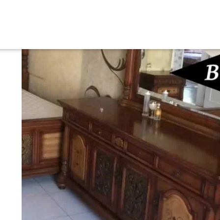
لخليج العربي