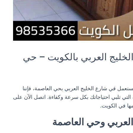
خليج العربي بالكويت – حي
ستعمل في شارع الخليج العربي بحي العاصمة، فإننا
ة التي تلبي احتياجاتك بكل سرعة وكفاءة. اتصل الآن على
ا في الكويت.
العربي وحي العاصمة