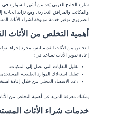
شارع الخليج العربي يُعد من أشهر الشوارع في 
والمكاتب والمرافق التجارية. ومع تزايد الحاجة 
الضروري توفير خدمة موثوقة لشراء الأثاث المس
أهمية التخلص من الأثاث الق
التخلص من الأثاث القديم ليس مجرد إجراء لتوفي
إعادة تدوير الأثاث تساعد في:
تقليل النفايات التي تصل إلى المكبات.
تقليل استهلاك الموارد الطبيعية المستخدمة
دعم الاقتصاد المحلي من خلال إعادة استخدا
يمكنك معرفة المزيد عن أهمية التخلص من الأثاث
خدمات شراء الأثاث المستع