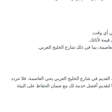
ي أي وقت.
مة لأثاثك.
اصمة، بما في ذلك شارع الخليج العربي.
القديم في شارع الخليج العربي بحي العاصمة، فلا تتردد
ا لتقديم أفضل خدمة لك مع ضمان الحفاظ على البيئة