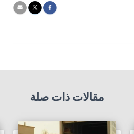
مقالات ذات صلة