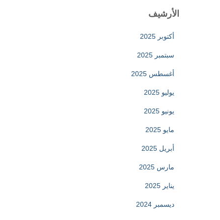
الأرشيف
أكتوبر 2025
سبتمبر 2025
أغسطس 2025
يوليو 2025
يونيو 2025
مايو 2025
أبريل 2025
مارس 2025
يناير 2025
ديسمبر 2024