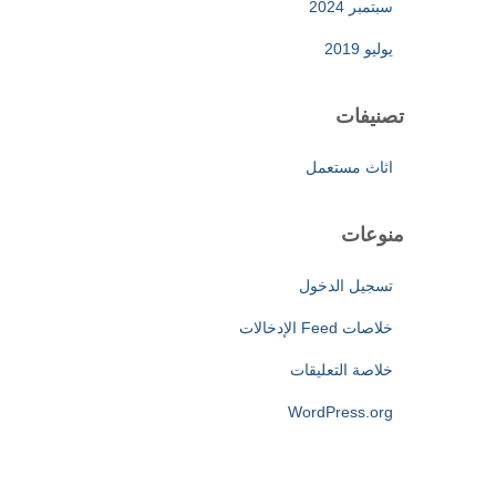
سبتمبر 2024
يوليو 2019
تصنيفات
اثاث مستعمل
منوعات
تسجيل الدخول
خلاصات Feed الإدخالات
خلاصة التعليقات
WordPress.org